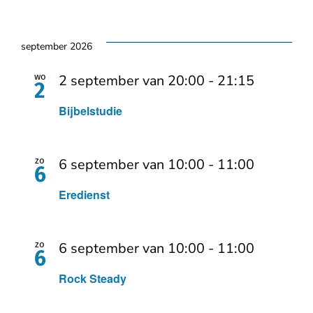
september 2026
wo
2 september van 20:00
-
21:15
2
Bijbelstudie
zo
6 september van 10:00
-
11:00
6
Eredienst
zo
6 september van 10:00
-
11:00
6
Rock Steady