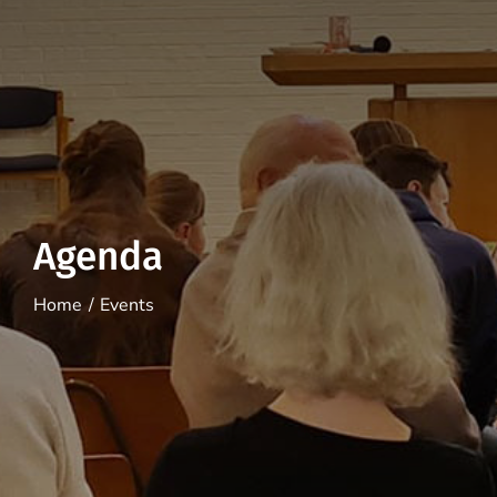
Agenda
Home
Events