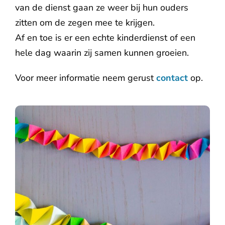
van de dienst gaan ze weer bij hun ouders
zitten om de zegen mee te krijgen.
Af en toe is er een echte kinderdienst of een
hele dag waarin zij samen kunnen groeien.
Voor meer informatie neem gerust
contact
op.