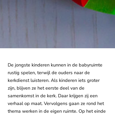
De jongste kinderen kunnen in de babyruimte
rustig spelen, terwijl de ouders naar de
kerkdienst luisteren. Als kinderen iets groter
zijn, blijven ze het eerste deel van de
samenkomst in de kerk. Daar krijgen zij een
verhaal op maat. Vervolgens gaan ze rond het
thema werken in de eigen ruimte. Op het einde