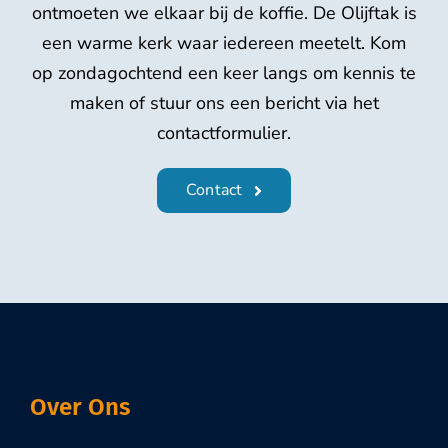
ontmoeten we elkaar bij de koffie. De Olijftak is
een warme kerk waar iedereen meetelt. Kom
op zondagochtend een keer langs om kennis te
maken of stuur ons een bericht via het
contactformulier.
Contact
Over Ons