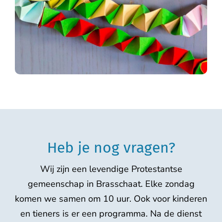
Heb je nog vragen?
Wij zijn een levendige Protestantse
gemeenschap in Brasschaat. Elke zondag
komen we samen om 10 uur. Ook voor kinderen
en tieners is er een programma. Na de dienst