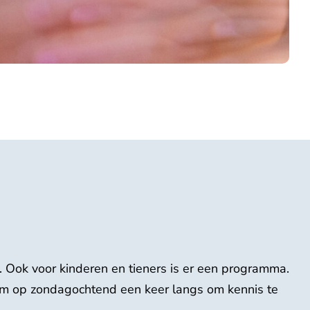
Ook voor kinderen en tieners is er een programma.
Kom op zondagochtend een keer langs om kennis te