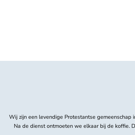
Wij zijn een levendige Protestantse gemeenschap 
Na de dienst ontmoeten we elkaar bij de koffie.