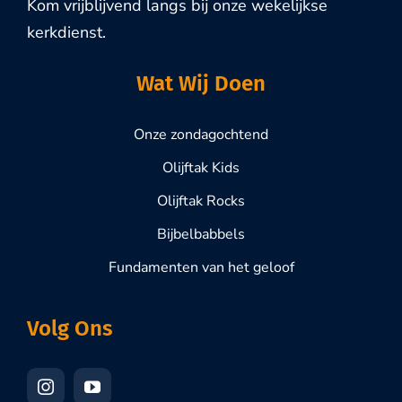
Kom vrijblijvend langs bij onze wekelijkse
kerkdienst.
Wat Wij Doen
Onze zondagochtend
Olijftak Kids
Olijftak Rocks
Bijbelbabbels
Fundamenten van het geloof
Volg Ons