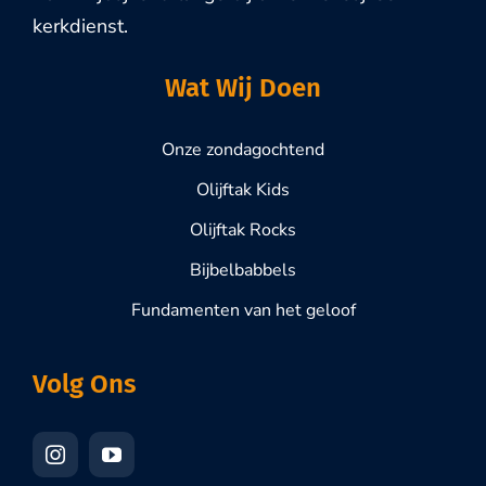
kerkdienst.
Wat Wij Doen
Onze zondagochtend
Olijftak Kids
Olijftak Rocks
Bijbelbabbels
Fundamenten van het geloof
Volg Ons