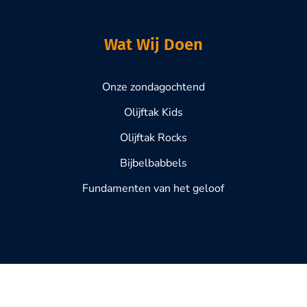
Wat Wij Doen
Onze zondagochtend
Olijftak Kids
Olijftak Rocks
Bijbelbabbels
Fundamenten van het geloof