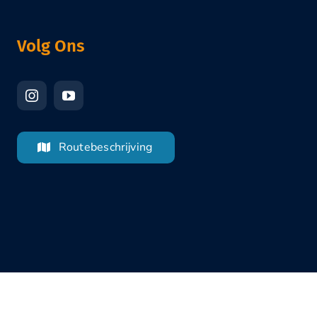
Volg Ons
Routebeschrijving