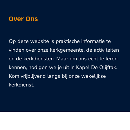
Over Ons
Op deze website is praktische informatie te
vinden over onze kerkgemeente, de activiteiten
en de kerkdiensten. Maar om ons echt te leren
kennen, nodigen we je uit in Kapel De Olijftak.
Kom vrijblijvend langs bij onze wekelijkse
kerkdienst.