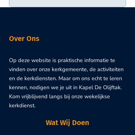
Over Ons
Op deze website is praktische informatie te
vinden over onze kerkgemeente, de activiteiten
en de kerkdiensten. Maar om ons echt te leren
kennen, nodigen we je uit in Kapel De Olijftak.
Kom vrijblijvend langs bij onze wekelijkse
kerkdienst.
Wat Wij Doen