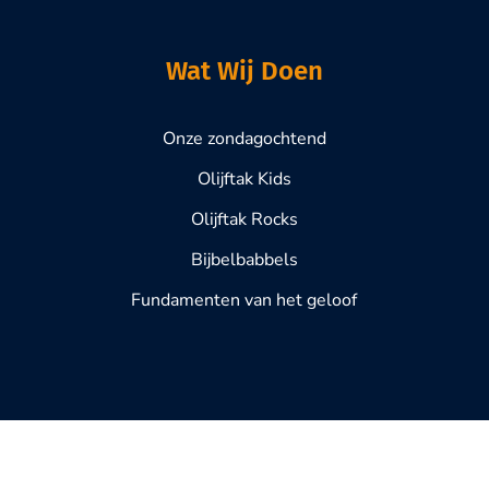
Wat Wij Doen
Onze zondagochtend
Olijftak Kids
Olijftak Rocks
Bijbelbabbels
Fundamenten van het geloof