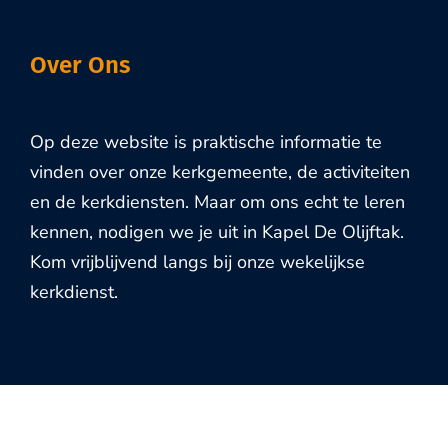
Over Ons
Op deze website is praktische informatie te
vinden over onze kerkgemeente, de activiteiten
en de kerkdiensten. Maar om ons echt te leren
kennen, nodigen we je uit in Kapel De Olijftak.
Kom vrijblijvend langs bij onze wekelijkse
kerkdienst.