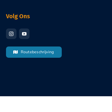
Volg Ons
Routebeschrijving