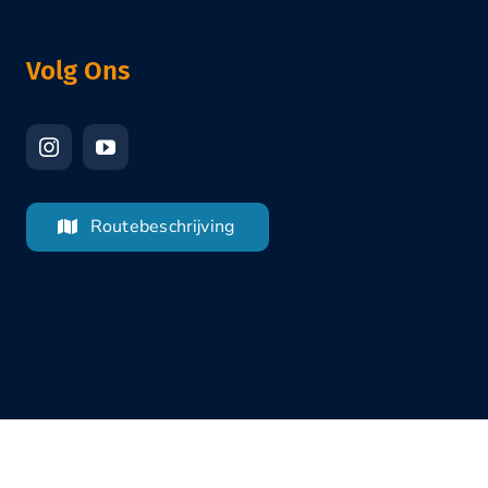
Volg Ons
Routebeschrijving