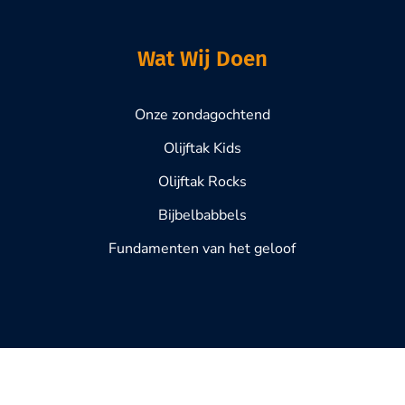
Wat Wij Doen
Onze zondagochtend
Olijftak Kids
Olijftak Rocks
Bijbelbabbels
Fundamenten van het geloof