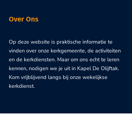
Over Ons
Op deze website is praktische informatie te
vinden over onze kerkgemeente, de activiteiten
en de kerkdiensten. Maar om ons echt te leren
kennen, nodigen we je uit in Kapel De Olijftak.
Kom vrijblijvend langs bij onze wekelijkse
kerkdienst.