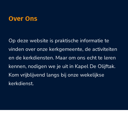
Over Ons
Op deze website is praktische informatie te
vinden over onze kerkgemeente, de activiteiten
en de kerkdiensten. Maar om ons echt te leren
kennen, nodigen we je uit in Kapel De Olijftak.
Kom vrijblijvend langs bij onze wekelijkse
kerkdienst.