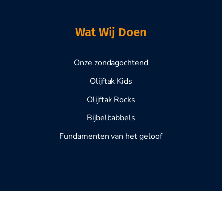
Wat Wij Doen
Onze zondagochtend
Olijftak Kids
Olijftak Rocks
Bijbelbabbels
Fundamenten van het geloof