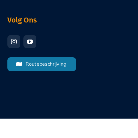
Volg Ons
Routebeschrijving