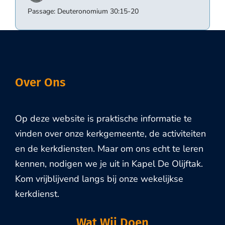
Passage:
Deuteronomium 30:15-20
Over Ons
Op deze website is praktische informatie te
vinden over onze kerkgemeente, de activiteiten
en de kerkdiensten. Maar om ons echt te leren
kennen, nodigen we je uit in Kapel De Olijftak.
Kom vrijblijvend langs bij onze wekelijkse
kerkdienst.
Wat Wij Doen