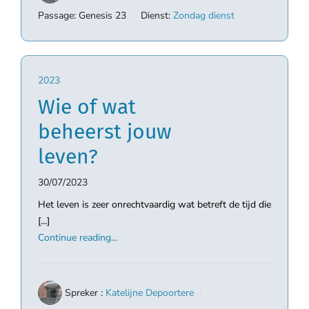
Passage:
Genesis 23
Dienst:
Zondag dienst
2023
Wie of wat
beheerst jouw
leven?
30/07/2023
Het leven is zeer onrechtvaardig wat betreft de tijd die
[...]
Continue reading...
Spreker :
Katelijne Depoortere