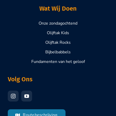
Wat Wij Doen
Onze zondagochtend
Olijftak Kids
Olijftak Rocks
Bijbelbabbels
Fundamenten van het geloof
Volg Ons
Routebeschrijving