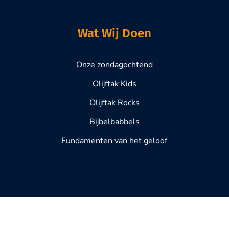
Wat Wij Doen
Onze zondagochtend
Olijftak Kids
Olijftak Rocks
Bijbelbabbels
Fundamenten van het geloof