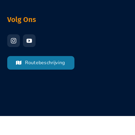
Volg Ons
Routebeschrijving