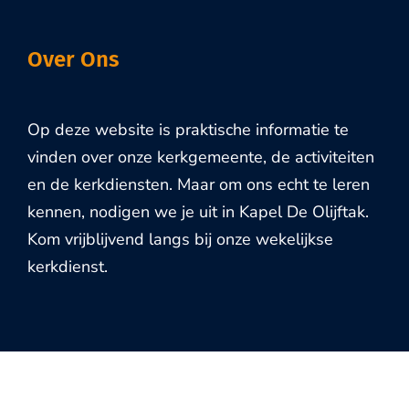
Over Ons
Op deze website is praktische informatie te
vinden over onze kerkgemeente, de activiteiten
en de kerkdiensten. Maar om ons echt te leren
kennen, nodigen we je uit in Kapel De Olijftak.
Kom vrijblijvend langs bij onze wekelijkse
kerkdienst.