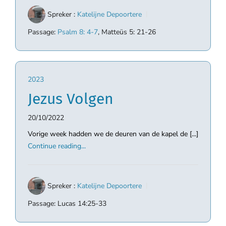
Spreker :
Katelijne Depoortere
Passage:
Psalm 8: 4-7
, Matteüs 5: 21-26
2023
Jezus Volgen
20/10/2022
Vorige week hadden we de deuren van de kapel de [...]
Continue reading...
Spreker :
Katelijne Depoortere
Passage:
Lucas 14:25-33