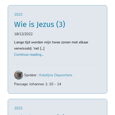
2023
Wie is Jezus (3)
18/12/2022
Lange tijd werden mijn twee zonen met elkaar
verwisseld, ‘net [...]
Continue reading...
Spreker :
Katelijne Depoortere
Passage:
Johannes 1: 10 – 14
2023