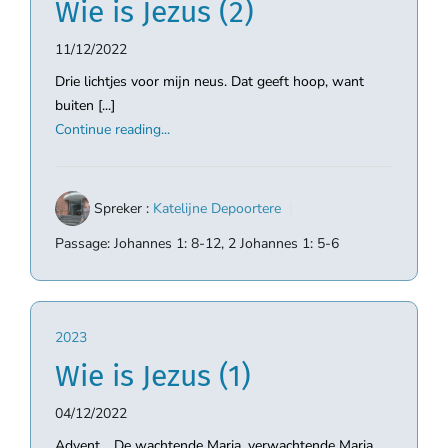
Wie is Jezus (2)
11/12/2022
Drie lichtjes voor mijn neus. Dat geeft hoop, want
buiten [...]
Continue reading...
Spreker :
Katelijne Depoortere
Passage:
Johannes 1: 8-12, 2 Johannes 1: 5-6
2023
Wie is Jezus (1)
04/12/2022
Advent… De wachtende Maria, verwachtende Maria…