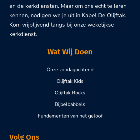
en de kerkdiensten. Maar om ons echt te leren
kennen, nodigen we je uit in Kapel De Olijftak.
Kom vrijblijvend langs bij onze wekelijkse
kerkdienst.
Wat Wij Doen
Onze zondagochtend
Olijftak Kids
Olijftak Rocks
Bijbelbabbels
Fundamenten van het geloof
Volg Ons