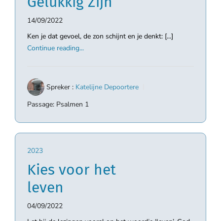
Gelukkig Zijn
14/09/2022
Ken je dat gevoel, de zon schijnt en je denkt: [...]
Continue reading...
Spreker :
Katelijne Depoortere
Passage:
Psalmen 1
2023
Kies voor het
leven
04/09/2022