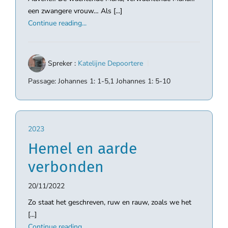
een zwangere vrouw… Als [...]
Continue reading...
Spreker :
Katelijne Depoortere
Passage:
Johannes 1: 1-5,1 Johannes 1: 5-10
2023
Hemel en aarde
verbonden
20/11/2022
Zo staat het geschreven, ruw en rauw, zoals we het
[...]
Continue reading...