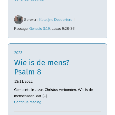
Spreker :
Katelijne Depoortere
Passage:
Genesis 3:19
, Lucas 9:28-36
2023
Wie is de mens?
Psalm 8
13/11/2022
Gemeente in Jezus Christus verbonden, Wie is de
mensenzoon, dat [...]
Continue reading...